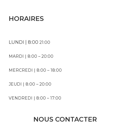
HORAIRES
LUNDI | 8:00
21:00
MARDI | 8:00 – 20:00
MERCREDI | 8:00 – 18:00
JEUDI | 8:00 – 20:00
VENDREDI | 8:00 – 17:00
NOUS CONTACTER