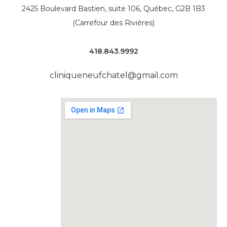
2425 Boulevard Bastien, suite 106,
Québec, G2B 1B3
(Carrefour des Rivières)
418.843.9992
cliniqueneufchatel@gmail.com