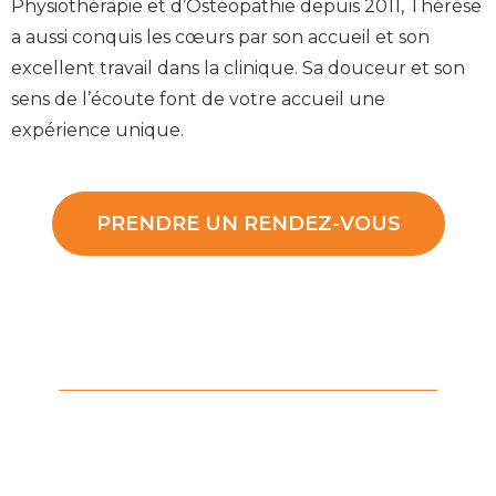
Physiothérapie et d’Ostéopathie depuis 2011, Thérèse
a aussi conquis les cœurs par son accueil et son
excellent travail dans la clinique. Sa douceur et son
sens de l’écoute font de votre accueil une
expérience unique.
PRENDRE UN RENDEZ-VOUS