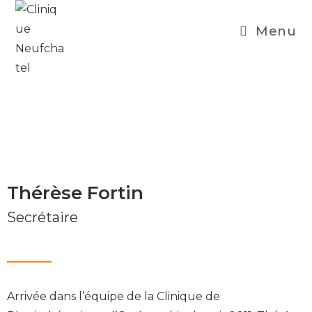
Menu
Thérèse Fortin
Secrétaire
Arrivée dans l’équipe de la Clinique de