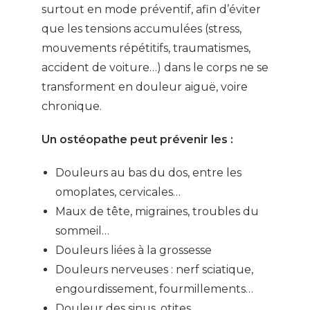
surtout en mode préventif, afin d’éviter
que les tensions accumulées (stress,
mouvements répétitifs, traumatismes,
accident de voiture…) dans le corps ne se
transforment en douleur aiguë, voire
chronique.
Un ostéopathe peut prévenir les :
Douleurs au bas du dos, entre les
omoplates, cervicales…
Maux de tête, migraines, troubles du
sommeil…
Douleurs liées à la grossesse
Douleurs nerveuses : nerf sciatique,
engourdissement, fourmillements…
Douleur des sinus, otites…