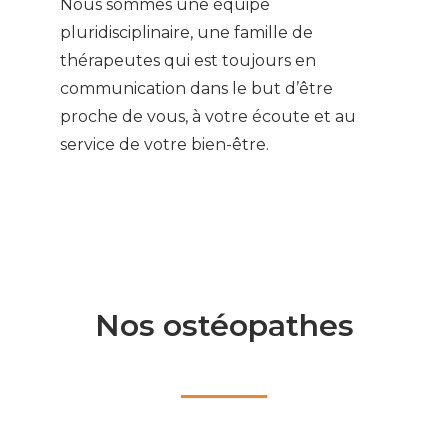
Nous sommes une équipe
pluridisciplinaire, une famille de
thérapeutes qui est toujours en
communication dans le but d’être
proche de vous, à votre écoute et au
service de votre bien-être.
Nos ostéopathes