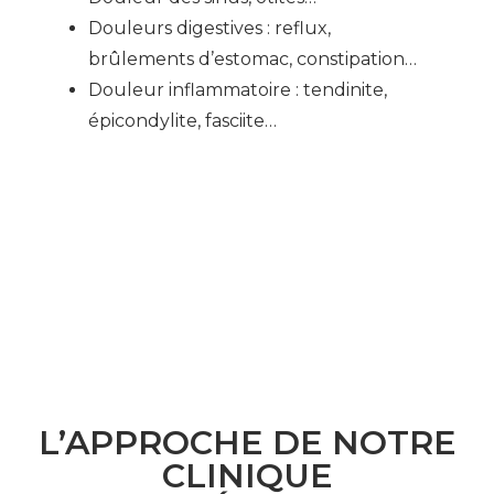
Douleurs digestives : reflux,
brûlements d’estomac, constipation…
Douleur inflammatoire : tendinite,
épicondylite, fasciite…
L’APPROCHE DE NOTRE
CLINIQUE