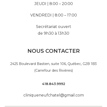
JEUDI | 8:00 – 20:00
VENDREDI | 8:00 – 17:00
Secrétariat ouvert
de 9h30 à 13h30
NOUS CONTACTER
2425 Boulevard Bastien, suite 106,
Québec, G2B 1B3
(Carrefour des Rivières)
418.843.9992
cliniqueneufchatel@gmail.com