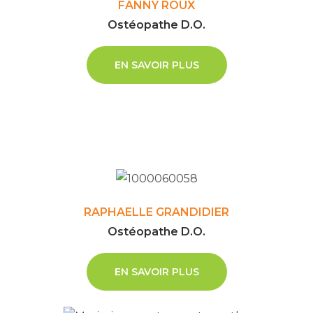
FANNY ROUX
Ostéopathe D.O.
EN SAVOIR PLUS
RAPHAELLE GRANDIDIER
Ostéopathe D.O.
EN SAVOIR PLUS