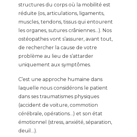
structures du corps où la mobilité est
réduite (os, articulations, ligaments,
muscles, tendons, tissus qui entourent
les organes, sutures crâniennes…). Nos
ostéopathes vont s’assurer, avant tout,
de rechercher la cause de votre
problème au lieu de s’attarder
uniquement aux symptômes.
C’est une approche humaine dans
laquelle nous considérons le patient
dans ses traumatismes physiques
(accident de voiture, commotion
cérébrale, opérations…) et son état
émotionnel (stress, anxiété, séparation,
deuil…).