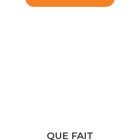
QUE FAIT