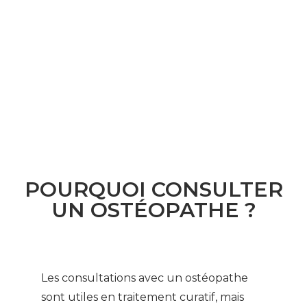
POURQUOI CONSULTER
UN OSTÉOPATHE ?
Les consultations avec un ostéopathe
sont utiles en traitement curatif, mais