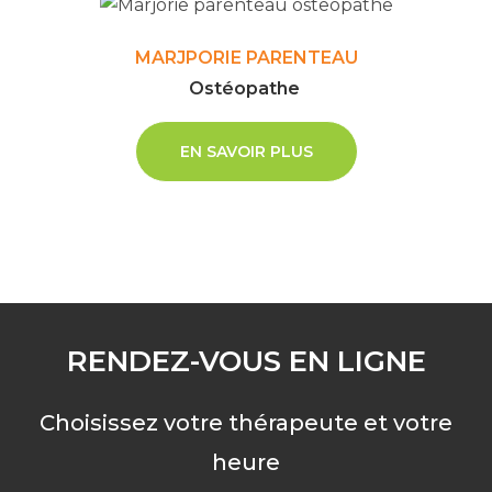
MARJPORIE PARENTEAU
Ostéopathe
EN SAVOIR PLUS
RENDEZ-VOUS EN LIGNE
Choisissez votre thérapeute et votre
heure