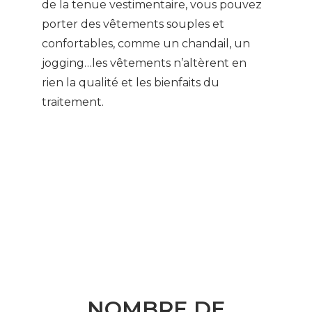
de la tenue vestimentaire, vous pouvez
porter des vêtements souples et
confortables, comme un chandail, un
jogging…les vêtements n’altèrent en
rien la qualité et les bienfaits du
traitement.
NOMBRE DE