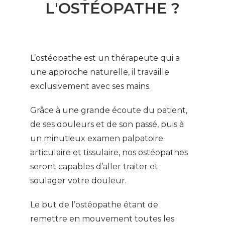
L'OSTÉOPATHE ?
L’ostéopathe est un thérapeute qui a
une approche naturelle, il travaille
exclusivement avec ses mains.
Grâce à une grande écoute du patient,
de ses douleurs et de son passé, puis à
un minutieux examen palpatoire
articulaire et tissulaire, nos ostéopathes
seront capables d’aller traiter et
soulager votre douleur.
Le but de l’ostéopathe étant de
remettre en mouvement toutes les