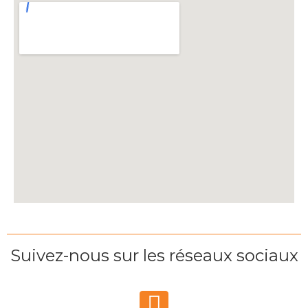
Suivez-nous sur les réseaux sociaux