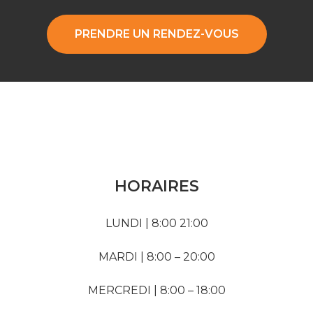
PRENDRE UN RENDEZ-VOUS
HORAIRES
LUNDI | 8:00 21:00
MARDI | 8:00 – 20:00
MERCREDI | 8:00 – 18:00