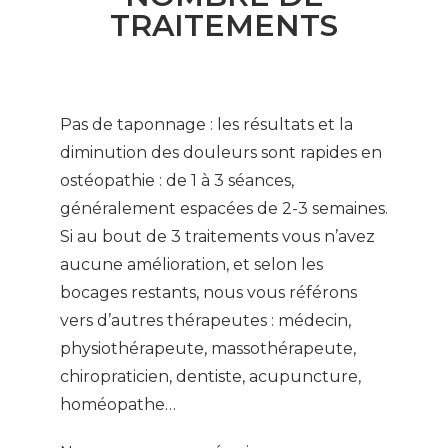
TRAITEMENTS
Pas de taponnage : les résultats et la
diminution des douleurs sont rapides en
ostéopathie : de 1 à 3 séances,
généralement espacées de 2-3 semaines.
Si au bout de 3 traitements vous n’avez
aucune amélioration, et selon les
bocages restants, nous vous référons
vers d’autres thérapeutes : médecin,
physiothérapeute, massothérapeute,
chiropraticien, dentiste, acupuncture,
homéopathe…