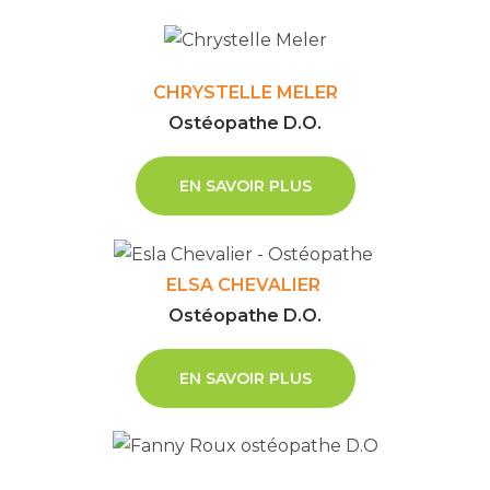
CHRYSTELLE MELER
Ostéopathe D.O.
EN SAVOIR PLUS
ELSA CHEVALIER
Ostéopathe D.O.
EN SAVOIR PLUS