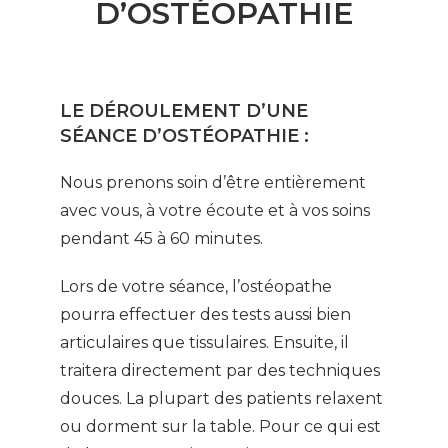
D’OSTÉOPATHIE
LE DÉROULEMENT D’UNE
SÉANCE D’OSTÉOPATHIE :
Nous prenons soin d’être entièrement
avec vous, à votre écoute et à vos soins
pendant 45 à 60 minutes.
Lors de votre séance, l’ostéopathe
pourra effectuer des tests aussi bien
articulaires que tissulaires. Ensuite, il
traitera directement par des techniques
douces. La plupart des patients relaxent
ou dorment sur la table. Pour ce qui est